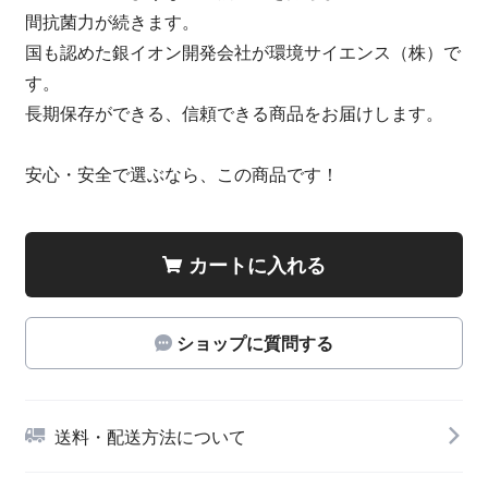
間抗菌力が続きます。
国も認めた銀イオン開発会社が環境サイエンス（株）で
す。
長期保存ができる、信頼できる商品をお届けします。
安心・安全で選ぶなら、この商品です！
カートに入れる
ショップに質問する
送料・配送方法について