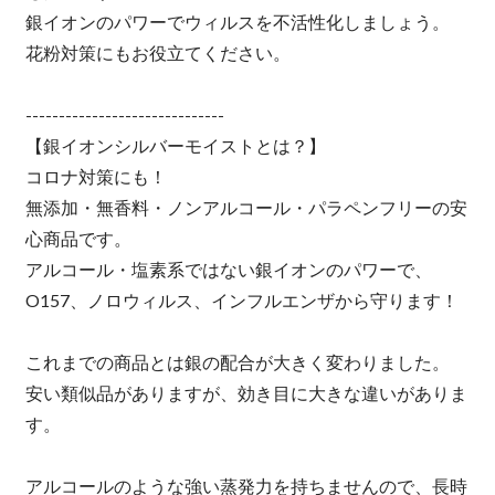
銀イオンのパワーでウィルスを不活性化しましょう。
花粉対策にもお役立てください。
------------------------------
【銀イオンシルバーモイストとは？】
コロナ対策にも！
無添加・無香料・ノンアルコール・パラペンフリーの安
心商品です。
アルコール・塩素系ではない銀イオンのパワーで、
O157、ノロウィルス、インフルエンザから守ります！
これまでの商品とは銀の配合が大きく変わりました。
安い類似品がありますが、効き目に大きな違いがありま
す。
アルコールのような強い蒸発力を持ちませんので、長時